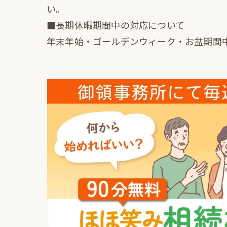
い。
■長期休暇期間中の対応について
年末年始・ゴールデンウィーク・お盆期間