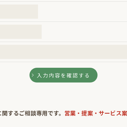
に関するご相談専用です。
営業・提案・サービス案