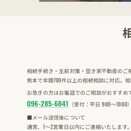
相続手続き・生前対策・空き家不動産のご
熊本で年間700件以上の相続相談に対応。
お急ぎの方はお電話でのご相談がおすすめ
096-285-6841
（受付：平日 9:00〜18:00
■メール送信後について
通常、1～2営業日以内にご連絡いたしま