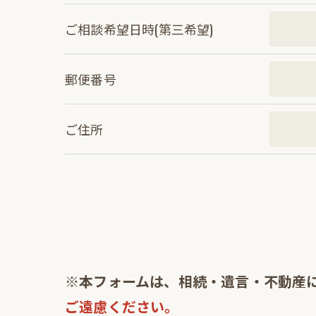
ご相談希望日時(第三希望)
郵便番号
ご住所
※本フォームは、相続・遺言・不動産
ご遠慮ください。