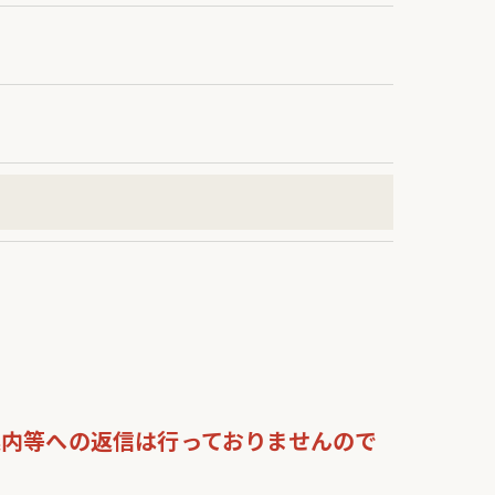
内等への返信は行っておりませんので