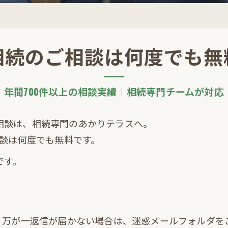
相続のご相談は何度でも無
年間700件以上の相談実績｜相続専門チームが対応
相談は、相続専門のあかりテラスへ。
相談は何度でも無料です。
です。
）
す。万が一返信が届かない場合は、迷惑メールフォルダを