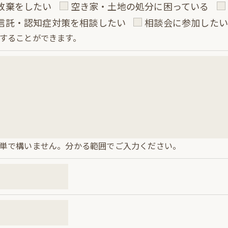
放棄をしたい
空き家・土地の処分に困っている
信託・認知症対策を相談したい
相談会に参加した
することができます。
単で構いません。分かる範囲でご入力ください。