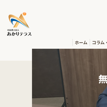
ホーム
コラム
相談会
あかり