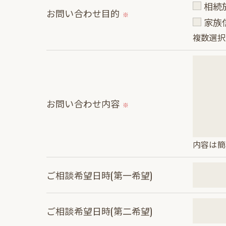
相続
お問い合わせ目的
※
家族
複数選択
お問い合わせ内容
※
内容は簡
ご相談希望日時(第一希望)
ご相談希望日時(第二希望)