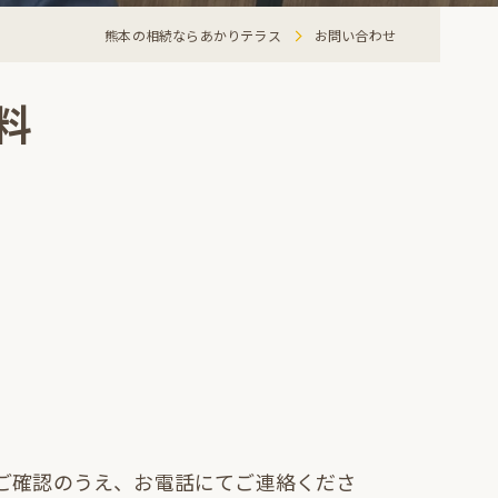
熊本の相続ならあかりテラス
お問い合わせ
料
ご確認のうえ、お電話にてご連絡くださ