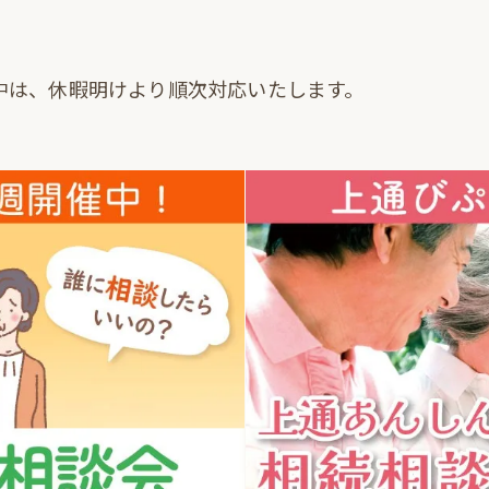
中は、休暇明けより順次対応いたします。