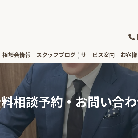
・相談会情報
スタッフブログ
サービス案内
お客様
・セミナー
相続が発生した方
テラス通信
生前対策をしたい方
無料相談予約・お問い合わ