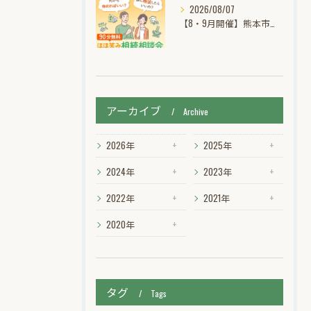
2026/08/07
【8・9月開催】熊本市東区御領｜ほほ笑み相続個別無料相談会
アーカイブ
Archive
2026年
2025年
2024年
2023年
2022年
2021年
2020年
タグ
Tags