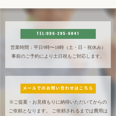
TEL:096-285-6841
営業時間：平日9時〜18時（土・日・祝休み）
事前のご予約により土日祝もご対応します。
メールでのお問い合わせはこちら
※ご提案・お見積もりに納得いただいてからの
ご依頼となります。 ご依頼されるまでは費用は