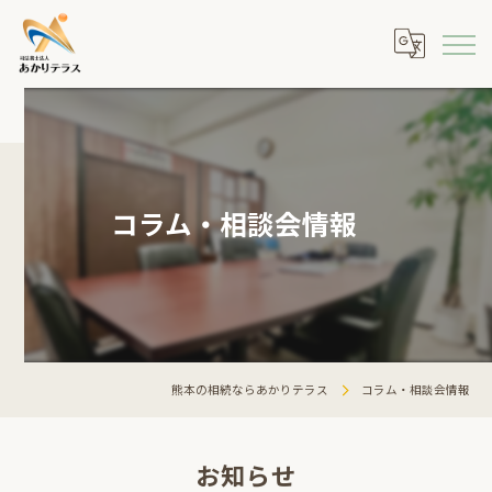
コラム・相談会情報
熊本の相続ならあかりテラス
コラム・相談会情報
お知らせ