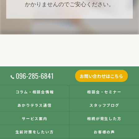
かかりませんのでご安心ください。
096-285-6841
お問い合わせはこちら
コラム・相談会情報
相談会・セミナー
あかりテラス通信
スタッフブログ
サービス案内
相続が発生した方
生前対策をしたい方
お客様の声