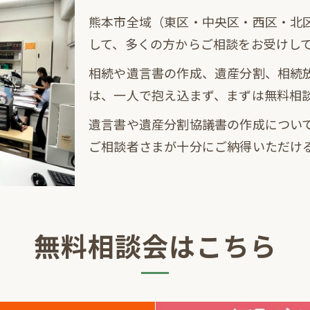
熊本市全域（東区・中央区・西区・北
して、多くの方からご相談をお受けし
相続や遺言書の作成、遺産分割、相続
は、一人で抱え込まず、まずは無料相
遺言書や遺産分割協議書の作成につい
ご相談者さまが十分にご納得いただけ
無料相談会はこちら