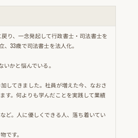
本に戻り、一念発起して行政書士・司法書士を
設立、33歳で司法書士を法人化。
ないかと悩んでいる。
参加してきました。社員が増えた今、なおさ
ます。何よりも学んだことを実践して業績
など。人に優しくできる人、落ち着いてい
宝物です。