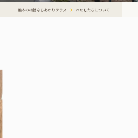
熊本の相続ならあかりテラス
わたしたちについて