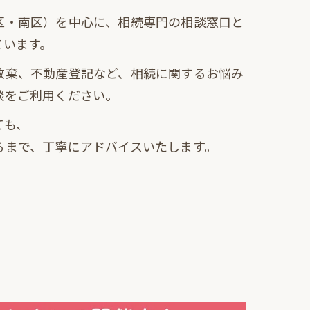
区・南区）を中心に、相続専門の相談窓口と
ています。
放棄、不動産登記など、相続に関するお悩み
談をご利用ください。
ても、
るまで、丁寧にアドバイスいたします。