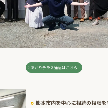
あかりテラス通信はこちら
熊本市内を中心に相続の相談を