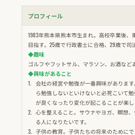
プロフィール
1983年熊本県熊本市生まれ。高校卒業後
目指す。25歳で行政書士に合格、29歳で司
◆趣味
ゴルフやフットサル、マラソン、お酒など
◆興味があること
会社の経営や勉強が一番興味があります
ら勉強しないといけないと必死こいて勉
が良くなったり変化が起こることが楽し
心を整えること。サウナやヨガ、瞑想、
る人になりたいです。
子供の教育。子供たちの将来のためにで