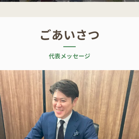
ごあいさつ
代表メッセージ