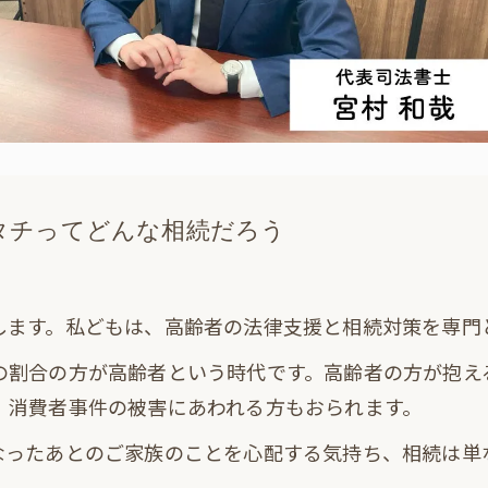
タチってどんな相続だろう
します。私どもは、高齢者の法律支援と相続対策を専門
の割合の方が高齢者という時代です。高齢者の方が抱え
、消費者事件の被害にあわれる方もおられます。
なったあとのご家族のことを心配する気持ち、相続は単