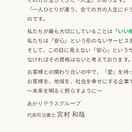
「一人ひとりが違う、全ての方の人生にド
のです。
私たちが最も大切にしていることは「
いい
私たちは「安心」という形のないサービス
そして、この目に見えない「安心」という
なければその資格はないと考えております
お客様との関わり合いの中で、「愛」を持
お客様を、地域を、社会を幸せにする企業
〜未来を明るく照らすように〜
あかりテラスグループ
宮村 和哉
代表司法書士