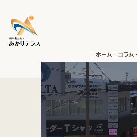
ホーム
コラム
相談会
あかり