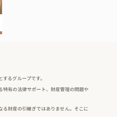
とするグループです。
る特有の法律サポート、財産管理の問題や
なる財産の引継ぎではありません。そこに