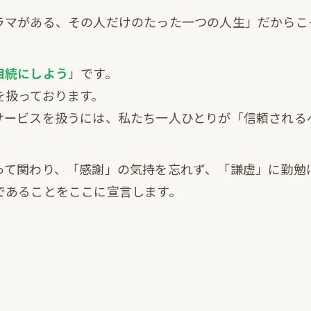
ラマがある、その人だけのたった一つの人生」だからこ
相続にしよう
」です。
を扱っております。
サービスを扱うには、私たち一人ひとりが「信頼される
。
って関わり、「感謝」の気持を忘れず、「謙虚」に勤勉
であることをここに宣言します。