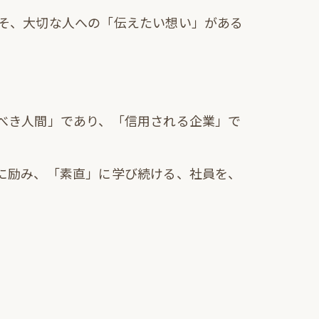
そ、大切な人への「伝えたい想い」がある
べき人間」であり、「信用される企業」で
に励み、「素直」に学び続ける、社員を、