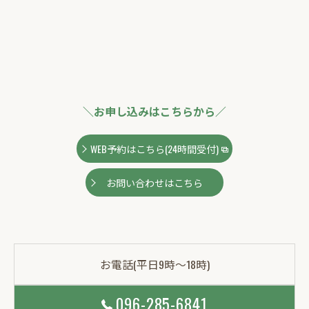
＼お申し込みはこちらから／
WEB予約はこちら(24時間受付)
お問い合わせはこちら
お電話(平日9時～18時)
096-285-6841