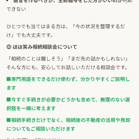
遺言を作るべきか、生前贈与をした方がいいのか
判断
できない
ひとつでも当てはまる方は、「今の状況を整理するだ
け」でも大丈夫です。
😊 ほほ笑み相続相談会について
「相続のことは難しそう」「まだ先の話かもしれない」
そんな方にも、安心してお話しいただける相談会です。
■専門用語をできるだけ使わず、分かりやすくご説明し
ます
■今すぐ手続きが必要かどうかも含めて、無理のない選
択肢を一緒に考えます
■相続手続きだけでなく、相続後の不動産の活用や売却
についてもご相談いただけます