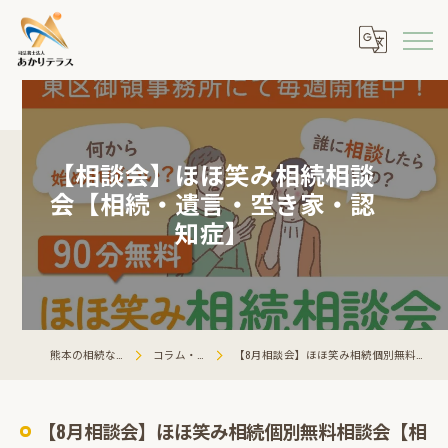
【相談会】ほほ笑み相続相談
会【相続・遺言・空き家・認
知症】
熊本の相続ならあかりテラス
コラム・相談会情報
【8月相談会】ほほ笑み相続個別無料相談会【相続・遺言・空き家・認知症】
【8月相談会】ほほ笑み相続個別無料相談会【相