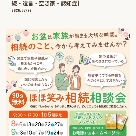
続・遺言・空き家・認知症】
2026/07/27