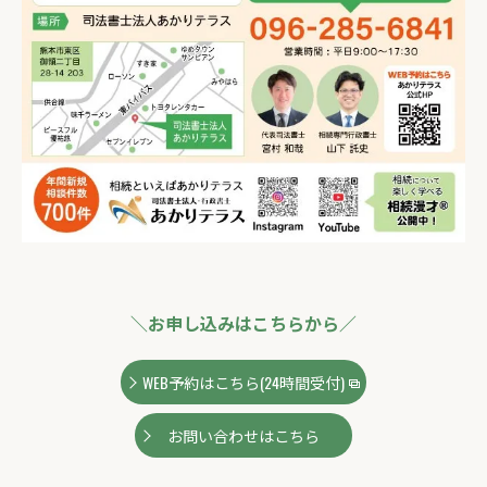
＼お申し込みはこちらから／
WEB予約はこちら(24時間受付)
お問い合わせはこちら