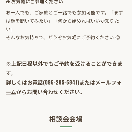
☕ お気軽にご参加ください
お一人でも、ご家族とご一緒でも参加可能です。「まず
は話を聞いてみたい」「何から始めればいいか知りた
い」
そんなお気持ちで、どうぞお気軽にご予約ください 😊
※上記日程以外でもご予約を受けることができま
す。
詳しくはお電話(
096-285-6841
)または
メールフォ
ーム
からお問い合わせください。
相談会会場