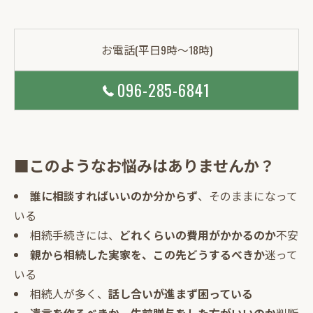
お電話(平日9時～18時)
096-285-6841
■このようなお悩みはありませんか？
誰に相談すればいいのか分からず
、そのままになって
いる
相続手続きには、
どれくらいの費用がかかるのか
不安
親から相続した実家を、この先どうするべきか
迷って
いる
相続人が多く、
話し合いが進まず困っている