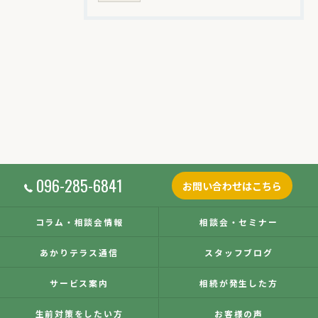
096-285-6841
お問い合わせはこちら
コラム・相談会情報
相談会・セミナー
あかりテラス通信
スタッフブログ
サービス案内
相続が発生した方
生前対策をしたい方
お客様の声