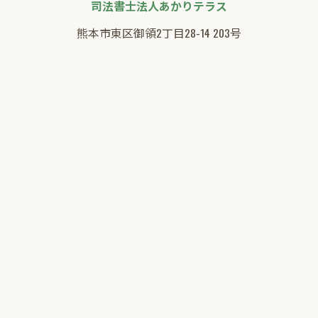
司法書士法人あかりテラス
熊本市東区御領2丁目28-14 203号