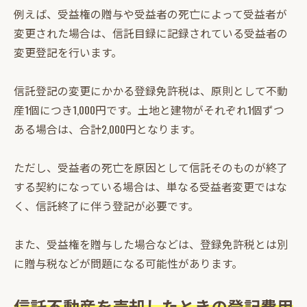
例えば、受益権の贈与や受益者の死亡によって受益者が
変更された場合は、信託目録に記録されている受益者の
変更登記を行います。
信託登記の変更にかかる登録免許税は、原則として不動
産1個につき1,000円です。土地と建物がそれぞれ1個ずつ
ある場合は、合計2,000円となります。
ただし、受益者の死亡を原因として信託そのものが終了
する契約になっている場合は、単なる受益者変更ではな
く、信託終了に伴う登記が必要です。
また、受益権を贈与した場合などは、登録免許税とは別
に贈与税などが問題になる可能性があります。
信託不動産を売却したときの登記費用