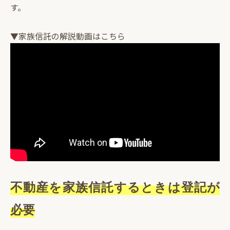
す。
▼家族信託の解説動画はこちら
不動産を家族信託するときは登記が
必要