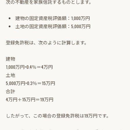
次の不動産を家族信託するものとします。
建物の固定資産税評価額：1,000万円
土地の固定資産税評価額：5,000万円
登録免許税は、次のように計算します。
建物
1,000万円×0.4％＝4万円
土地
5,000万円×0.3％＝15万円
合計
4万円＋15万円＝19万円
したがって、この場合の登録免許税は19万円です。