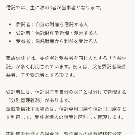
信託では、主に次の3者が当事者となります。
委託者：自分の財産を信託する人
受託者：信託財産を管理・処分する人
受益者：信託財産から利益を受ける人
家族信託では、委託者と受益者を同じ人とする「自益信
託」が多く利用されています。例えば、父を委託者兼受
益者、子を受託者とする形です。
受託者には、信託財産を自分の財産とは分けて管理する
「分別管理義務」があります。
金銭を信託する場合は、信託専用口座や信託口口座など
を利用して、受託者個人の財産と区別して管理します。
不動産を信託する場合は、受託者への所有権移転登記