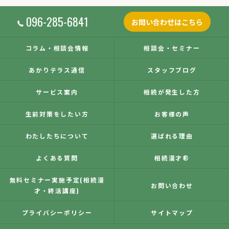
096-285-6841
お問い合わせはこちら
コラム・相談会情報
相談会・セミナー
あかりテラス通信
スタッフブログ
サービス案内
相続が発生した方
生前対策をしたい方
お客様の声
わたしたちについて
選ばれる理由
よくある質問
相続漫才®
無料セミナー実施予定(相続漫
お問い合わせ
才・終活講座)
プライバシーポリシー
サイトマップ