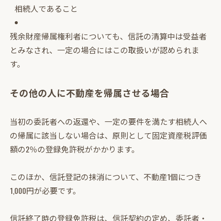
相続人であること
残余財産帰属権利者についても、信託の清算中は受益者
とみなされ、一定の場合にはこの取扱いが認められま
す。
その他の人に不動産を帰属させる場合
当初の委託者への返還や、一定の要件を満たす相続人へ
の帰属に該当しない場合は、原則として固定資産税評価
額の2％の登録免許税がかかります。
このほか、信託登記の抹消について、不動産1個につき
1,000円が必要です。
信託終了時の登録免許税は、信託契約の定め、委託者・