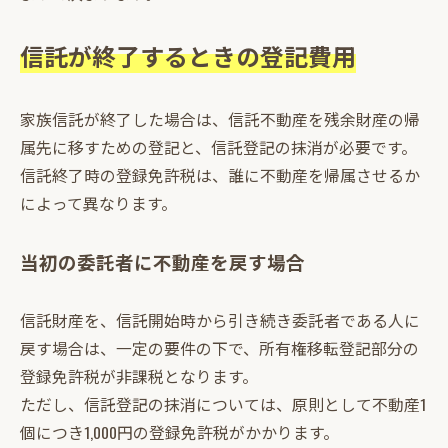
信託が終了するときの登記費用
家族信託が終了した場合は、信託不動産を残余財産の帰
属先に移すための登記と、信託登記の抹消が必要です。
信託終了時の登録免許税は、誰に不動産を帰属させるか
によって異なります。
当初の委託者に不動産を戻す場合
信託財産を、信託開始時から引き続き委託者である人に
戻す場合は、一定の要件の下で、所有権移転登記部分の
登録免許税が非課税となります。
ただし、信託登記の抹消については、原則として不動産1
個につき1,000円の登録免許税がかかります。