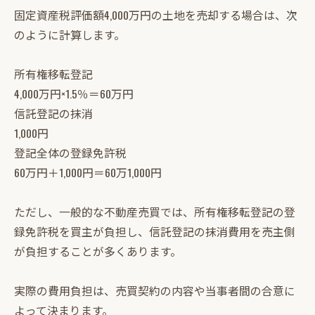
固定資産税評価額4,000万円の土地を売却する場合は、次
のように計算します。
所有権移転登記
4,000万円×1.5％＝60万円
信託登記の抹消
1,000円
登記全体の登録免許税
60万円＋1,000円＝60万1,000円
ただし、一般的な不動産売買では、所有権移転登記の登
録免許税を買主が負担し、信託登記の抹消費用を売主側
が負担することが多くあります。
実際の費用負担は、売買契約の内容や当事者間の合意に
よって決まります。