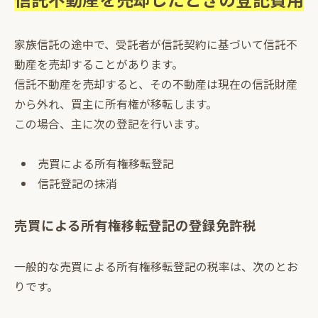
家族信託の途中で、受託者が信託契約に基づいて信託不
動産を売却することがあります。
信託不動産を売却すると、その不動産は現在の信託財産
から外れ、買主に所有権が移転します。
この場合、主に次の登記を行います。
売買による所有権移転登記
信託登記の抹消
売買による所有権移転登記の登録免許税
一般的な売買による所有権移転登記の税率は、次のとお
りです。