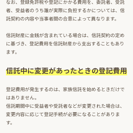
なお、登録免許税や登記にかかる費用を、委託者、受託
者、受益者のうち誰が実際に負担するかについては、信
託契約の内容や当事者間の合意によって異なります。
信託財産に金銭が含まれている場合は、信託契約の定め
に基づき、登記費用を信託財産から支出することもあり
ます。
信託中に変更があったときの登記費用
登記費用が発生するのは、家族信託を始めるときだけで
はありません。
信託期間中に受益者や受託者などが変更された場合は、
変更内容に応じて登記手続が必要になることがありま
す。