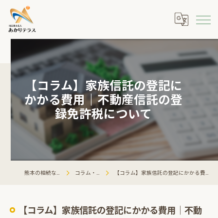
【コラム】家族信託の登記に
かかる費用｜不動産信託の登
録免許税について
熊本の相続ならあかりテラス
コラム・相談会情報
【コラム】家族信託の登記にかかる費用｜不動産信託の登録免許税について
【コラム】家族信託の登記にかかる費用｜不動