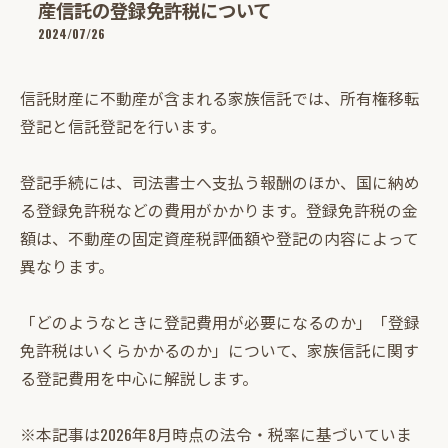
産信託の登録免許税について
2024/07/26
信託財産に不動産が含まれる家族信託では、所有権移転
登記と信託登記を行います。
登記手続には、司法書士へ支払う報酬のほか、国に納め
る登録免許税などの費用がかかります。登録免許税の金
額は、不動産の固定資産税評価額や登記の内容によって
異なります。
「どのようなときに登記費用が必要になるのか」「登録
免許税はいくらかかるのか」について、家族信託に関す
る登記費用を中心に解説します。
※本記事は2026年8月時点の法令・税率に基づいていま