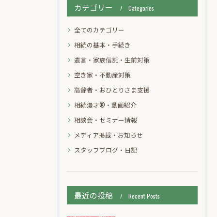
カテゴリー
Categories
全てのカテゴリー
相続の基本・手続き
遺言・家族信託・生前対策
空き家・不動産対策
高齢者・おひとりさま支援
相続漫才®・動画紹介
相談会・セミナー情報
メディア掲載・お知らせ
スタッフブログ・日記
最近の投稿
Recent Posts