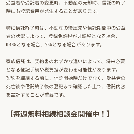
受益者や受託者の変更時、不動産の売却時、信託の終了
時にも登記費用が発生することがあります。
特に信託終了時は、不動産の帰属先や信託期間中の受益
者の状況によって、登録免許税が非課税となる場合、
0.4％となる場合、2％となる場合があります。
家族信託は、契約書のわずかな違いによって、将来必要
となる登記手続や税負担が変わる可能性があります。
契約を締結する前に、信託開始時だけでなく、受益者の
死亡後や信託終了後の登記まで確認した上で、信託内容
を設計することが重要です。
【毎週無料相続相談会開催中！】