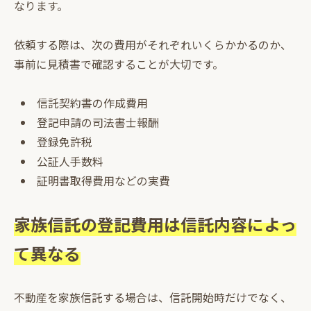
なります。
依頼する際は、次の費用がそれぞれいくらかかるのか、
事前に見積書で確認することが大切です。
信託契約書の作成費用
登記申請の司法書士報酬
登録免許税
公証人手数料
証明書取得費用などの実費
家族信託の登記費用は信託内容によっ
て異なる
不動産を家族信託する場合は、信託開始時だけでなく、