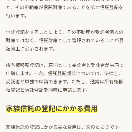
と、その不動産が信託財産であることを示す信託登記を
行います。
信託登記をすることにより、その不動産が受託者個人の
財産ではなく、信託財産として管理されていることが登
記簿上に公示されます。
所有権移転登記は、原則として委託者と受託者が共同で
申請します。一方、信託登記部分については、法律上、
受託者が単独で申請できます。ただし、通常は所有権移
転登記と信託登記を同時に申請します。
家族信託の登記にかかる費用
家族信託の登記にかかる主な費用は、次のとおりです。