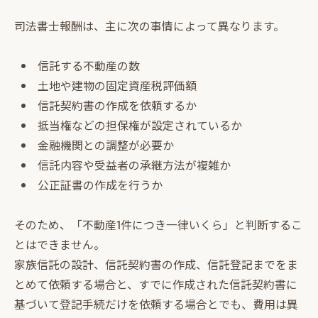
司法書士報酬は、主に次の事情によって異なります。
信託する不動産の数
土地や建物の固定資産税評価額
信託契約書の作成を依頼するか
抵当権などの担保権が設定されているか
金融機関との調整が必要か
信託内容や受益者の承継方法が複雑か
公正証書の作成を行うか
そのため、「不動産1件につき一律いくら」と判断するこ
とはできません。
家族信託の設計、信託契約書の作成、信託登記までをま
とめて依頼する場合と、すでに作成された信託契約書に
基づいて登記手続だけを依頼する場合とでも、費用は異