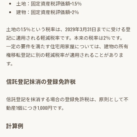
土地：固定資産税評価額×1.5％
建物：固定資産税評価額×2％
土地の1.5％という税率は、2029年3月31日までに受ける登
記に適用される軽減税率です。本来の税率は2％です。
一定の要件を満たす住宅用家屋については、建物の所有
権移転登記に別の軽減税率が適用されることがありま
す。
信託登記抹消の登録免許税
信託登記を抹消する場合の登録免許税は、原則として不
動産1個につき1,000円です。
計算例