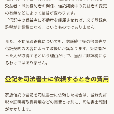
受益者・帰属権利者の関係、信託期間中の受益者の変更
の有無などによって結論が変わります。
「信託中の受益者に不動産を帰属させれば、必ず登録免
許税が非課税になる」というものではありません。
また、不動産取得税についても、信託終了後の帰属先や
信託契約の内容によって取扱いが異なります。受益者だ
った人が取得するという理由だけで、当然に非課税にな
るわけではありません。
登記を司法書士に依頼するときの費用
家族信託の登記を司法書士に依頼した場合は、登録免許
税や証明書取得費用などの実費とは別に、司法書士報酬
がかかります。