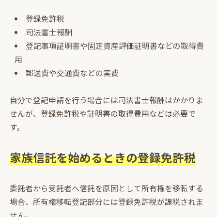
登録免許税
司法書士報酬
登記事項証明書や固定資産評価証明書などの取得費
用
郵送費や交通費などの実費
自分で登記申請を行う場合には司法書士報酬はかかりま
せんが、登録免許税や証明書の取得費用などは必要で
す。
家族信託を始めるときの登録免許税
委託者から受託者へ信託を原因として所有権を移転する
場合、所有権移転登記部分には登録免許税が課税されま
せん。