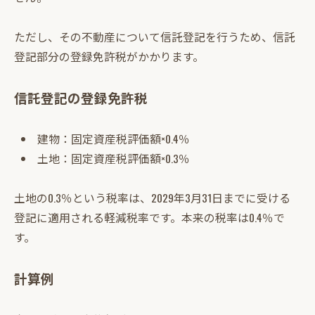
ただし、その不動産について信託登記を行うため、信託
登記部分の登録免許税がかかります。
信託登記の登録免許税
建物：固定資産税評価額×0.4％
土地：固定資産税評価額×0.3％
土地の0.3％という税率は、2029年3月31日までに受ける
登記に適用される軽減税率です。本来の税率は0.4％で
す。
計算例