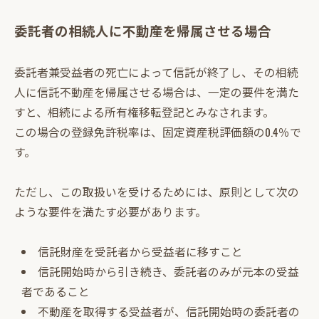
委託者の相続人に不動産を帰属させる場合
委託者兼受益者の死亡によって信託が終了し、その相続
人に信託不動産を帰属させる場合は、一定の要件を満た
すと、相続による所有権移転登記とみなされます。
この場合の登録免許税率は、固定資産税評価額の0.4％で
す。
ただし、この取扱いを受けるためには、原則として次の
ような要件を満たす必要があります。
信託財産を受託者から受益者に移すこと
信託開始時から引き続き、委託者のみが元本の受益
者であること
不動産を取得する受益者が、信託開始時の委託者の