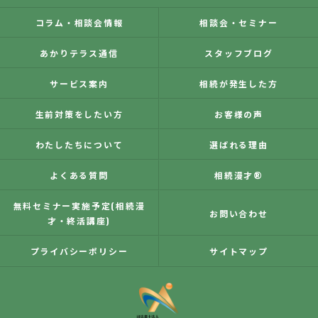
コラム・相談会情報
相談会・セミナー
あかりテラス通信
スタッフブログ
サービス案内
相続が発生した方
生前対策をしたい方
お客様の声
わたしたちについて
選ばれる理由
よくある質問
相続漫才®
無料セミナー実施予定(相続漫
お問い合わせ
才・終活講座)
プライバシーポリシー
サイトマップ