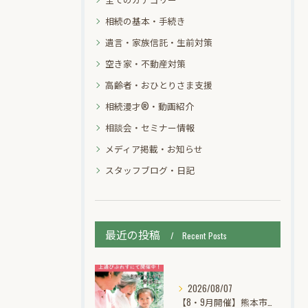
相続の基本・手続き
遺言・家族信託・生前対策
空き家・不動産対策
高齢者・おひとりさま支援
相続漫才®・動画紹介
相談会・セミナー情報
メディア掲載・お知らせ
スタッフブログ・日記
最近の投稿
Recent Posts
2026/08/07
【8・9月開催】熊本市中央区上通｜あんしん相続個別無料相談会