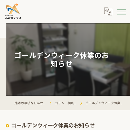
ゴールデンウィーク休業のお
知らせ
熊本の相続ならあかりテラス
コラム・相談会情報
ゴールデンウィーク休業のお知らせ
ゴールデンウィーク休業のお知らせ