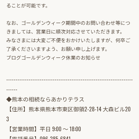
ることが可能です。
なお、ゴールデンウィーク期間中のお問い合わせ等につ
きましては、営業日に順次対応させていただきます。
みなさまには大変ご不便をおかけいたしますが、何卒ご
了承くださいますよう、お願い申し上げます。
ブログ
ゴールデンウィーク休業のお知らせ
--------------------------------------------------------------------
------
◆熊本の相続ならあかりテラス
【住所】熊本県熊本市東区御領2-28-14 大森ビル20
3
【営業時間】平日 9:00 ～ 18:00
【電話番号】
096-285-6841