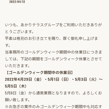
2022/04/12
いつも、あかりテラスグループをご利用いただきありが
とうございます。
平素は格別のお引き立てを賜り、厚く御礼申し上げま
す。
当事務所のゴールデンウィーク期間中の休業日につきま
しては、下記の期間をゴールデンウィーク休業とさせて
いただきます。
【ゴールデンウィーク期間中の休業日】
2022年4月29日（金）・5月1日（日）・5月3日（火）～
5月5日（木）
5月6日（金）から通常業務となりますので、よろしくお
願い致します。
※お急ぎの案件のみゴールデンウィーク期間中も対応す