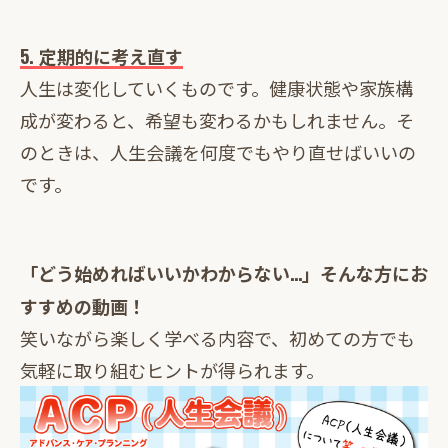
5. 定期的に考え直す
人生は変化していくものです。健康状態や家族構
成が変わると、希望も変わるかもしれません。そ
のときは、人生会議を何度でもやり直せばいいの
です。
「どう始めればいいかわからない…」そんな方にお
すすめの動画！
笑いながら楽しく学べる内容で、初めての方でも
気軽に取り組むヒントが得られます。