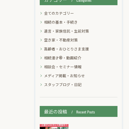
Categories
全てのカテゴリー
相続の基本・手続き
遺言・家族信託・生前対策
空き家・不動産対策
高齢者・おひとりさま支援
相続漫才®・動画紹介
相談会・セミナー情報
メディア掲載・お知らせ
スタッフブログ・日記
最近の投稿
Recent Posts