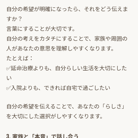
自分の希望が明確になったら、それをどう伝えま
すか？
言葉にすることが大切です。
自分の考えをカタチにすることで、家族や周囲の
人があなたの意思を理解しやすくなります。
たとえば：
✅延命治療よりも、自分らしい生活を大切にした
い
✅入院よりも、できれば自宅で過ごしたい
自分の希望を伝えることで、あなたの「らしさ」
を大切にした選択がしやすくなります。
3. 家族と「本音」で話し合う