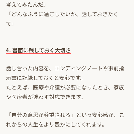
考えてみたんだ」
「どんなふうに過ごしたいか、話しておきたく
て」
4. 書面に残しておく大切さ
話し合った内容を、エンディングノートや事前指
示書に記録しておくと安心です。
たとえば、医療や介護が必要になったとき、家族
や医療者が迷わず対応できます。
「自分の意思が尊重される」という安心感が、こ
れからの人生をより豊かにしてくれます。