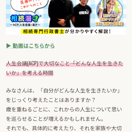
▶️ 動画はこちらから
人生会議(ACP)で大切なこと――「どんな人生を生きた
いか」を考える時間
みなさんは、「自分がどんな人生を生きたいか」
をじっくり考えたことはありますか？
歳を重ねるごとに、これからの人生について思い
を巡らせることが増えるかもしれません。
それでも、具体的に考えたり、それを家族や大切