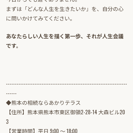
まずは「どんな人生を生きたいか」を、自分の心
に問いかけてみてください。
あなたらしい人生を描く第一歩、それが人生会議
です。
--------------------------------------------------------------------
------
◆熊本の相続ならあかりテラス
【住所】熊本県熊本市東区御領2-28-14 大森ビル20
3
【営業時間】平日 9:00 ～ 18:00