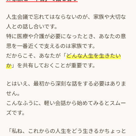
人生会議で忘れてはならないのが、家族や大切な
人との話し合いです。
特に医療や介護が必要になったとき、あなたの意
思を一番近くで支えるのは家族です。
だからこそ、あなたが「
どんな人生を生きたい
か
」を共有しておくことが重要です。
とはいえ、最初から深刻な話をする必要はありま
せん。
こんなふうに、軽い会話から始めてみるとスムー
ズです。
「私ね、これからの人生をどう生きるかちょっと