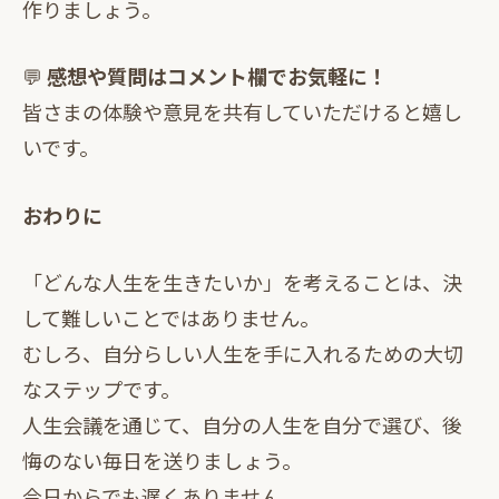
作りましょう。
💬
感想や質問はコメント欄でお気軽に！
皆さまの体験や意見を共有していただけると嬉し
いです。
おわりに
「どんな人生を生きたいか」を考えることは、決
して難しいことではありません。
むしろ、自分らしい人生を手に入れるための大切
なステップです。
人生会議を通じて、自分の人生を自分で選び、後
悔のない毎日を送りましょう。
今日からでも遅くありません。