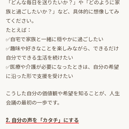
「どんな毎日を送りたいか？」や「どのように家
族と過ごしたいか？」など、具体的に想像してみ
てください。
たとえば：
✅自宅で家族と一緒に穏やかに過ごしたい
✅趣味や好きなことを楽しみながら、できるだけ
自分でできる生活を続けたい
✅医療や介護が必要になったときは、自分の希望
に沿った形で支援を受けたい
こうした自分の価値観や希望を知ることが、人生
会議の最初の一歩です。
2. 自分の声を「カタチ」にする