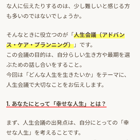
な人に伝えたりするのは、少し難しいと感じる方
も多いのではないでしょうか。
そんなときに役立つのが「
人生会議（アドバン
ス・ケア・プランニング）
」です。
この会議の目的は、自分らしい生き方や最期を選
ぶための話し合いをすること。
今回は「どんな人生を生きたいか」をテーマに、
人生会議で大切なことをお伝えします。
1. あなたにとって「幸せな人生」とは？
まず、人生会議の出発点は、自分にとっての「幸
せな人生」を考えることです。