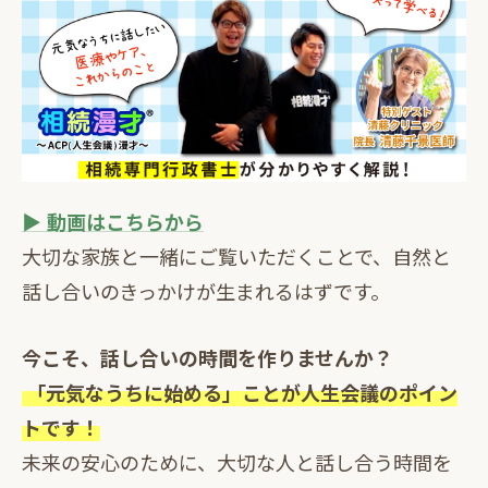
▶️ 動画はこちらから
大切な家族と一緒にご覧いただくことで、自然と
話し合いのきっかけが生まれるはずです。
今こそ、話し合いの時間を作りませんか？
「元気なうちに始める」ことが人生会議のポイン
トです！
未来の安心のために、大切な人と話し合う時間を