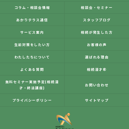
コラム・相談会情報
相談会・セミナー
あかりテラス通信
スタッフブログ
サービス案内
相続が発生した方
生前対策をしたい方
お客様の声
わたしたちについて
選ばれる理由
よくある質問
相続漫才®
無料セミナー実施予定(相続漫
お問い合わせ
才・終活講座)
プライバシーポリシー
サイトマップ