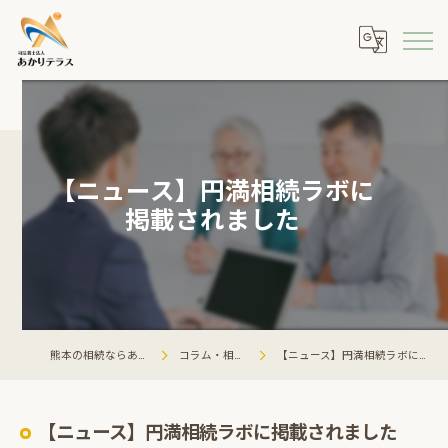
【ニュース】円満相続ラボに
掲載されました
熊本の相続ならあかりテラス
コラム・相談会情報
【ニュース】円満相続ラボに掲載されました
【ニュース】円満相続ラボに掲載されました