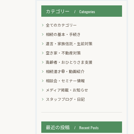
カテゴリー
Categories
全てのカテゴリー
相続の基本・手続き
遺言・家族信託・生前対策
空き家・不動産対策
高齢者・おひとりさま支援
相続漫才®・動画紹介
相談会・セミナー情報
メディア掲載・お知らせ
スタッフブログ・日記
最近の投稿
Recent Posts