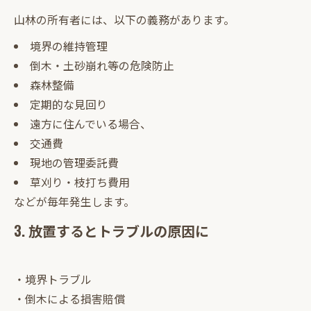
山林の所有者には、以下の義務があります。
境界の維持管理
倒木・土砂崩れ等の危険防止
森林整備
定期的な見回り
遠方に住んでいる場合、
交通費
現地の管理委託費
草刈り・枝打ち費用
などが毎年発生します。
3. 放置するとトラブルの原因に
・境界トラブル
・倒木による損害賠償