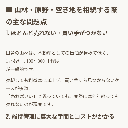
■ 山林・原野・空き地を相続する際
の主な問題点
1. ほとんど売れない・買い手がつかない
田舎の山林は、不動産としての価値が極めて低く、
1㎡あたり100〜300円 程度
が一般的です。
売却しても利益はほぼ出ず、買い手すら見つからないケ
ースが多数。
「売ればいい」と思っていても、実際には何年経っても
売れないのが現実です。
2. 維持管理に莫大な手間とコストがかかる