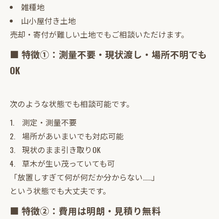
雑種地
山小屋付き土地
売却・寄付が難しい土地でもご相談いただけます。
■ 特徴①：測量不要・現状渡し・場所不明でも
OK
次のような状態でも相談可能です。
測定・測量不要
場所があいまいでも対応可能
現状のまま引き取りOK
草木が生い茂っていても可
「放置しすぎて何が何だか分からない……」
という状態でも大丈夫です。
■ 特徴②：費用は明朗・見積り無料