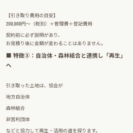
【引き取り費用の目安】
200,000円〜（税別）＋管理費＋登記費用
契約前に必ず説明があり、
お見積り後に金額が変わることはありません。
■ 特徴③：自治体・森林組合と連携し「再生」
へ
引き取った土地は、協会が
地方自治体
森林組合
非営利団体
などと協力して再生・活用の道を探ります。