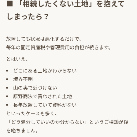
■ 「相続したくない土地」を抱えて
しまったら？
放置しても状況は悪化するだけで、
毎年の固定資産税や管理費用の負担が続きます。
とはいえ、
どこにある土地かわからない
境界不明
山の奥で近づけない
原野商法で買わされた土地
長年放置していて資料がない
といったケースも多く、
「どう処分していいのか分からない」というご相談が後
を絶ちません。