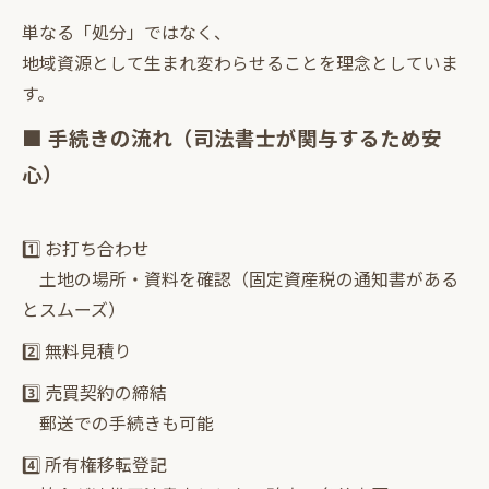
単なる「処分」ではなく、
地域資源として生まれ変わらせることを理念としていま
す。
■ 手続きの流れ（司法書士が関与するため安
心）
1️⃣ お打ち合わせ
土地の場所・資料を確認（固定資産税の通知書がある
とスムーズ）
2️⃣ 無料見積り
3️⃣ 売買契約の締結
郵送での手続きも可能
4️⃣ 所有権移転登記