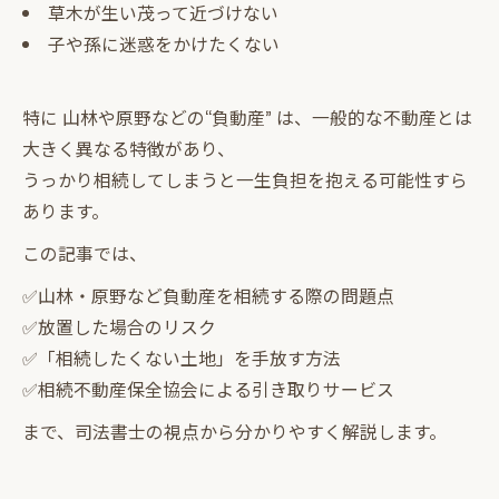
草木が生い茂って近づけない
子や孫に迷惑をかけたくない
特に 山林や原野などの“負動産” は、一般的な不動産とは
大きく異なる特徴があり、
うっかり相続してしまうと一生負担を抱える可能性すら
あります。
この記事では、
✅山林・原野など負動産を相続する際の問題点
✅放置した場合のリスク
✅「相続したくない土地」を手放す方法
✅相続不動産保全協会による引き取りサービス
まで、司法書士の視点から分かりやすく解説します。