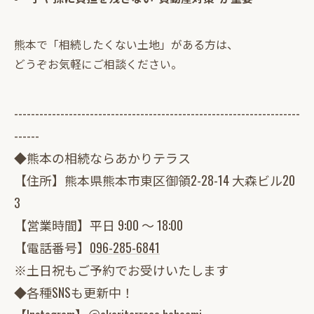
熊本で「相続したくない土地」がある方は、
どうぞお気軽にご相談ください。
--------------------------------------------------------------------
------
◆熊本の相続ならあかりテラス
【住所】熊本県熊本市東区御領2-28-14 大森ビル20
3
【営業時間】平日 9:00 ～ 18:00
【電話番号】
096-285-6841
※土日祝もご予約でお受けいたします
◆各種SNSも更新中！