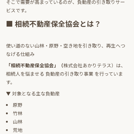
そこで需要が高まっているのが、負動産の引き取りサー
ビスです。
■ 相続不動産保全協会とは？
使い道のない山林・原野・空き地を引き取り、再生へつ
なげる仕組み
「相続不動産保全協会」（
株式会社あかりテラス）は、
相続人を悩ませる 負動産の引き取り事業 を行っていま
す。
▼ 対象となる主な負動産
原野
竹林
山林
荒地