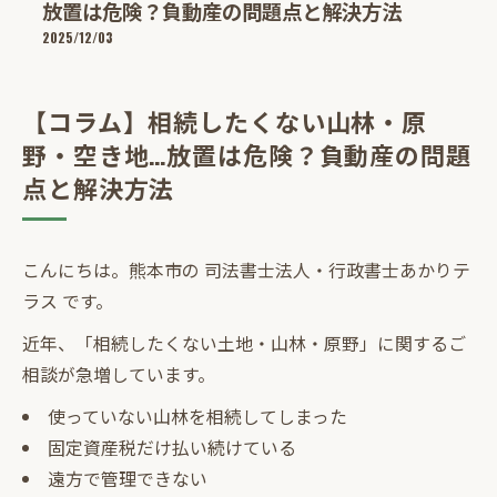
放置は危険？負動産の問題点と解決方法
2025/12/03
【コラム】相続したくない山林・原
野・空き地…放置は危険？負動産の問題
点と解決方法
こんにちは。熊本市の 司法書士法人・行政書士あかりテ
ラス です。
近年、「相続したくない土地・山林・原野」に関するご
相談が急増しています。
使っていない山林を相続してしまった
固定資産税だけ払い続けている
遠方で管理できない