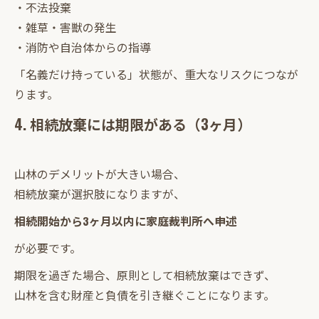
・不法投棄
・雑草・害獣の発生
・消防や自治体からの指導
「名義だけ持っている」状態が、重大なリスクにつなが
ります。
4. 相続放棄には期限がある（3ヶ月）
山林のデメリットが大きい場合、
相続放棄が選択肢になりますが、
相続開始から3ヶ月以内に家庭裁判所へ申述
が必要です。
期限を過ぎた場合、原則として相続放棄はできず、
山林を含む財産と負債を引き継ぐことになります。