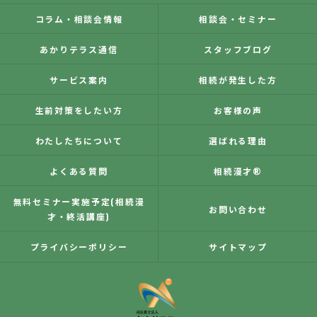
コラム・相談会情報
相談会・セミナー
あかりテラス通信
スタッフブログ
サービス案内
相続が発生した方
生前対策をしたい方
お客様の声
わたしたちについて
選ばれる理由
よくある質問
相続漫才®
無料セミナー実施予定(相続漫
お問い合わせ
才・終活講座)
プライバシーポリシー
サイトマップ