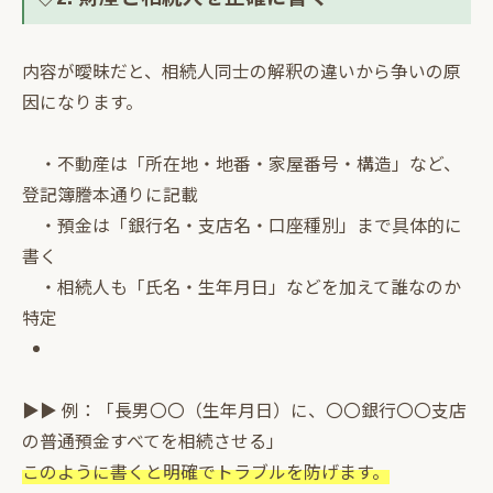
内容が曖昧だと、相続人同士の解釈の違いから争いの原
因になります。
・不動産は「所在地・地番・家屋番号・構造」など、
登記簿謄本通りに記載
・預金は「銀行名・支店名・口座種別」まで具体的に
書く
・相続人も「氏名・生年月日」などを加えて誰なのか
特定
▶▶ 例：「長男〇〇（生年月日）に、〇〇銀行〇〇支店
の普通預金すべてを相続させる」
このように書くと明確でトラブルを防げます。