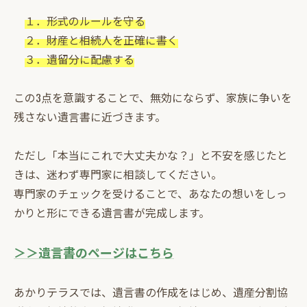
１．形式のルールを守る
２．財産と相続人を正確に書く
３．遺留分に配慮する
この3点を意識することで、無効にならず、家族に争いを
残さない遺言書に近づきます。
ただし「本当にこれで大丈夫かな？」と不安を感じたと
きは、迷わず専門家に相談してください。
専門家のチェックを受けることで、あなたの想いをしっ
かりと形にできる遺言書が完成します。
＞＞遺言書のページはこちら
あかりテラスでは、遺言書の作成をはじめ、遺産分割協