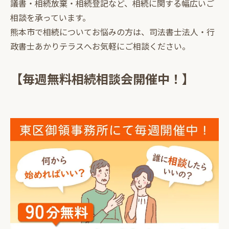
議書・相続放棄・相続登記など、相続に関する幅広いご
相談を承っています。
熊本市で相続についてお悩みの方は、司法書士法人・行
政書士あかりテラスへお気軽にご相談ください。
【毎週無料相続相談会開催中！】