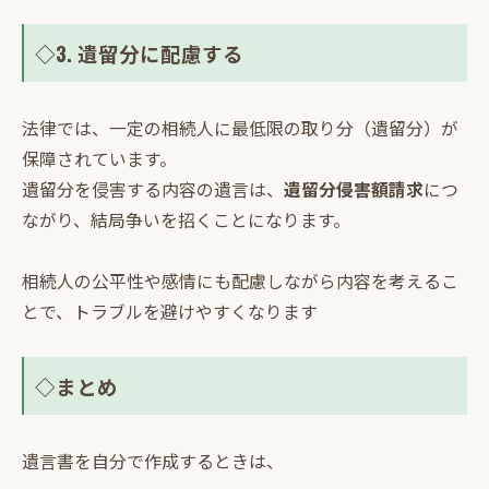
◇3. 遺留分に配慮する
法律では、一定の相続人に最低限の取り分（遺留分）が
保障されています。
遺留分を侵害する内容の遺言は、
遺留分侵害額請求
につ
ながり、結局争いを招くことになります。
相続人の公平性や感情にも配慮しながら内容を考えるこ
とで、トラブルを避けやすくなります
◇まとめ
遺言書を自分で作成するときは、