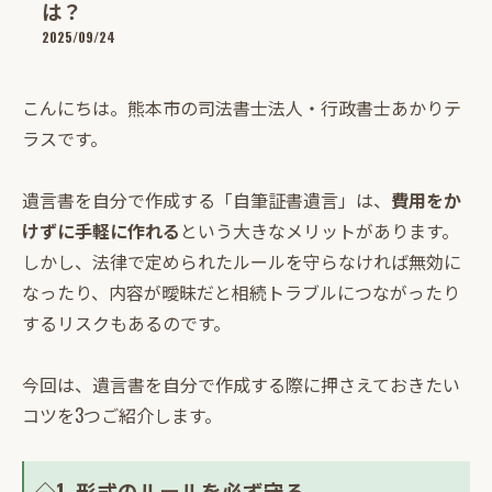
は？
2025/09/24
こんにちは。熊本市の司法書士法人・行政書士あかりテ
ラスです。
遺言書を自分で作成する「自筆証書遺言」は、
費用をか
けずに手軽に作れる
という大きなメリットがあります。
しかし、法律で定められたルールを守らなければ無効に
なったり、内容が曖昧だと相続トラブルにつながったり
するリスクもあるのです。
今回は、遺言書を自分で作成する際に押さえておきたい
コツを3つご紹介します。
◇1. 形式のルールを必ず守る