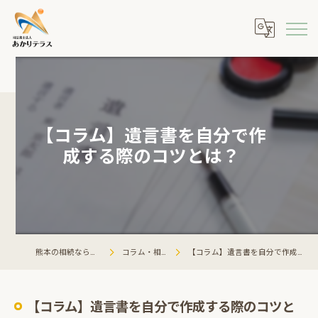
【コラム】遺言書を自分で作
成する際のコツとは？
熊本の相続ならあかりテラス
コラム・相談会情報
【コラム】遺言書を自分で作成する際のコツとは？
【コラム】遺言書を自分で作成する際のコツと