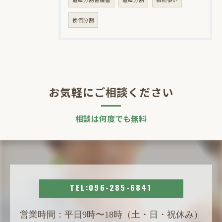
換価分割
お気軽にご相談ください
相談は何度でも無料
TEL:096-285-6841
営業時間：平日9時〜18時（土・日・祝休み）