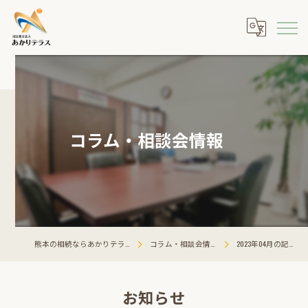
コラム・相談会情報
熊本の相続ならあかりテラス
コラム・相談会情報
2023年04月の記事
お知らせ