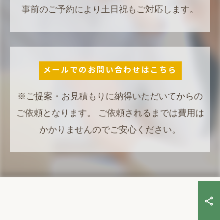
事前のご予約により土日祝もご対応します。
メールでのお問い合わせはこちら
※ご提案・お見積もりに納得いただいてからの
ご依頼となります。 ご依頼されるまでは費用は
かかりませんのでご安心ください。