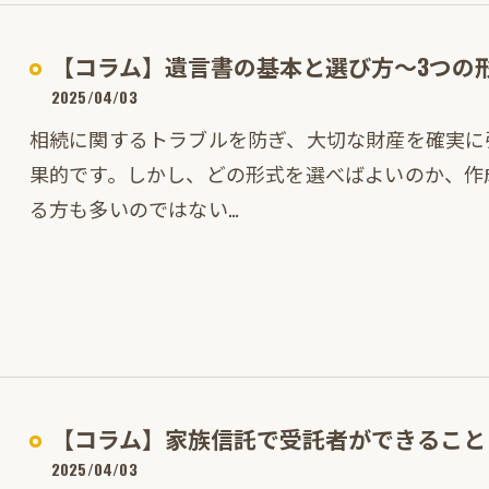
【コラム】遺言書の基本と選び方～3つの
2025/04/03
相続に関するトラブルを防ぎ、大切な財産を確実に
果的です。しかし、どの形式を選べばよいのか、作
る方も多いのではない…
【コラム】家族信託で受託者ができること
2025/04/03