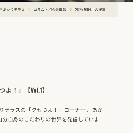
らあかりテラス
コラム・相談会情報
2025年04月の記事
！」【Vol.1】
りテラスの「クセつよ！」コーナー。 あか
、自分自身のこだわりの世界を発信していま