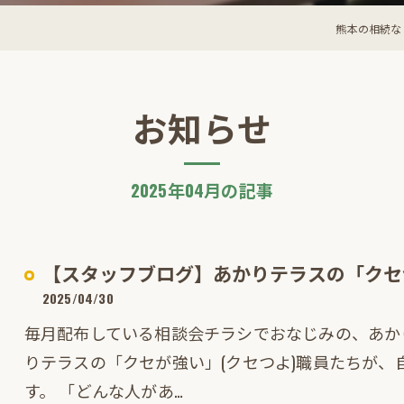
熊本の相続な
お知らせ
2025年04月の記事
【スタッフブログ】あかりテラスの「クセつよ
2025/04/30
毎月配布している相談会チラシでおなじみの、あか
りテラスの「クセが強い」(クセつよ)職員たちが
す。 「どんな人があ…