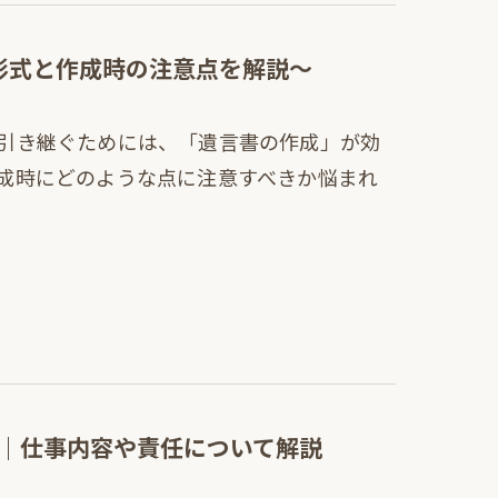
形式と作成時の注意点を解説～
引き継ぐためには、「遺言書の作成」が効
成時にどのような点に注意すべきか悩まれ
｜仕事内容や責任について解説