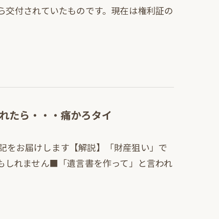
から交付されていたものです。現在は権利証の
れたら・・・痛かろタイ
記をお届けします【解説】「財産狙い」で
かもしれません■「遺言書を作って」と言われ