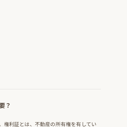
要？
。権利証とは、不動産の所有権を有してい