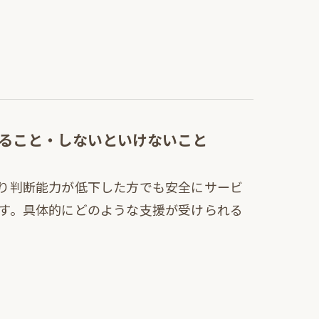
ること・しないといけないこと
り判断能力が低下した方でも安全にサービ
す。具体的にどのような支援が受けられる