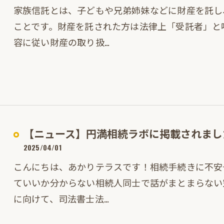
家族信託とは、子どもや兄弟姉妹などに財産を託し
ことです。財産を託された方は法律上「受託者」と
容に従い財産の取り扱…
【ニュース】円満相続ラボに掲載されまし
2025/04/01
こんにちは、あかりテラスです！相続手続きに不安
ていいか分からない相続人同士で話がまとまらない
に向けて、司法書士法…