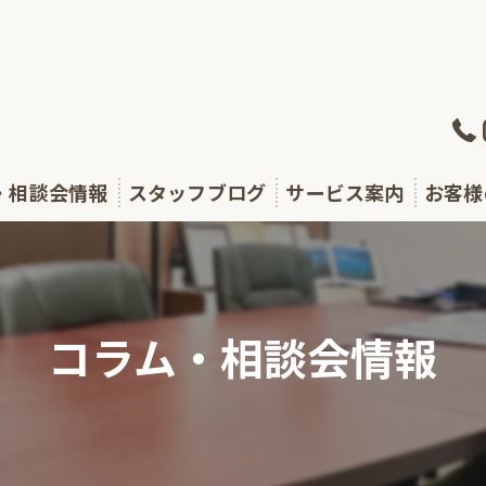
・相談会情報
スタッフブログ
サービス案内
お客様
・セミナー
相続が発生した方
テラス通信
生前対策をしたい方
コラム・相談会情報