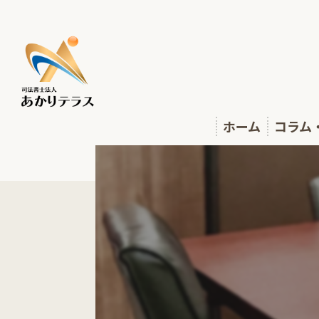
ホーム
コラム
相談会
あかり