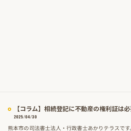
【コラム】相続登記に不動産の権利証は必
2025/04/30
熊本市の司法書士法人・行政書士あかりテラスです