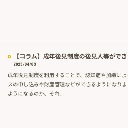
【コラム】成年後見制度の後見人等ができ
2025/04/03
成年後見制度を利用することで、認知症や加齢によ
スの申し込みや財産管理などができるようになりま
ようになるのか、それ…