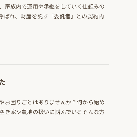
、家族内で運用や承継をしていく仕組みの
呼ばれ、財産を託す「委託者」との契約内
た
やお困りごとはありませんか？何から始め
空き家や農地の扱いに悩んでいるそんな方