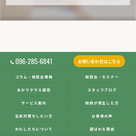
096-285-6841
お問い合わせはこちら
コラム・相談会情報
相談会・セミナー
あかりテラス通信
スタッフブログ
サービス案内
相続が発生した方
生前対策をしたい方
お客様の声
わたしたちについて
選ばれる理由