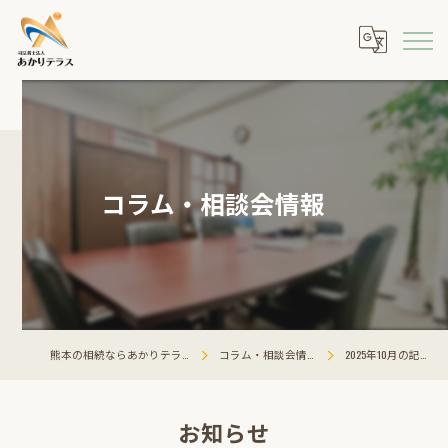
コラム・相談会情報
熊本の相続ならあかりテラス
コラム・相談会情報
2025年10月の記事
お知らせ