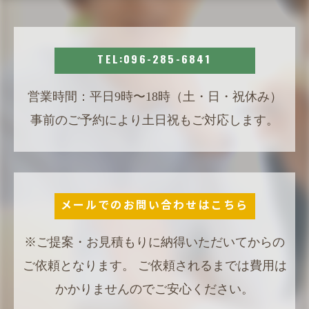
TEL:096-285-6841
営業時間：平日9時〜18時（土・日・祝休み）
事前のご予約により土日祝もご対応します。
メールでのお問い合わせはこちら
※ご提案・お見積もりに納得いただいてからの
ご依頼となります。 ご依頼されるまでは費用は
かかりませんのでご安心ください。